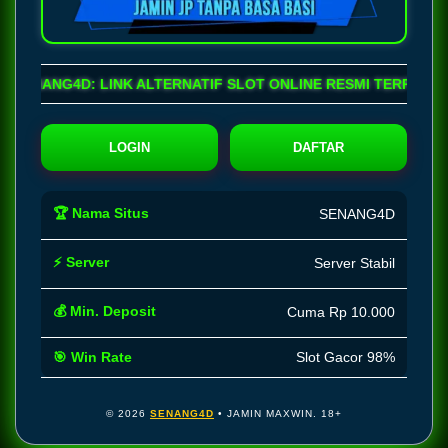
SENANG4D: LINK ALTERNATIF SLOT ONLINE RESMI TERPERCA
LOGIN
DAFTAR
🏆 Nama Situs
SENANG4D
⚡ Server
Server Stabil
💰 Min. Deposit
Cuma Rp 10.000
🎯 Win Rate
Slot Gacor 98%
© 2026
SENANG4D
• JAMIN MAXWIN. 18+