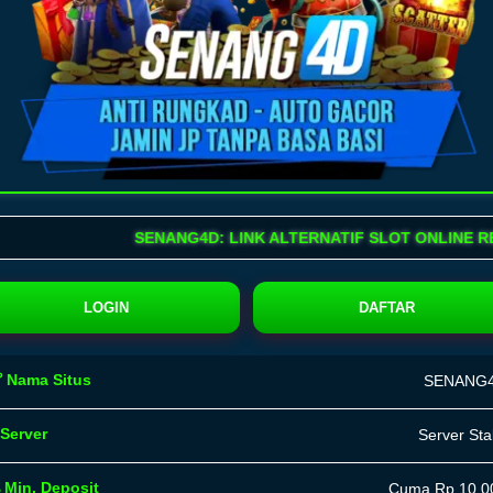
SENANG4D: LINK ALTERNATIF SLOT ONLINE RE
LOGIN
DAFTAR
 Nama Situs
SENANG
 Server
Server Sta
 Min. Deposit
Cuma Rp 10.0