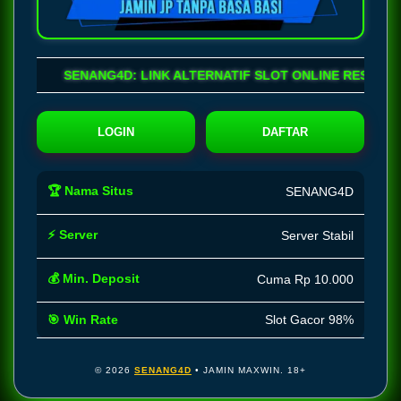
SENANG4D: LINK ALTERNATIF SLOT ONLINE RESMI T
LOGIN
DAFTAR
🏆 Nama Situs
SENANG4D
⚡ Server
Server Stabil
💰 Min. Deposit
Cuma Rp 10.000
🎯 Win Rate
Slot Gacor 98%
© 2026
SENANG4D
• JAMIN MAXWIN. 18+