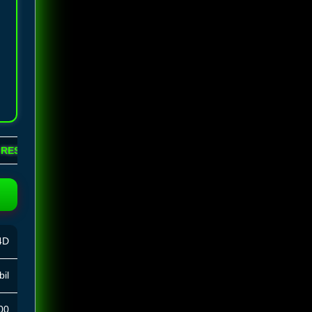
RESMI TERPERCAYA
4D
bil
00