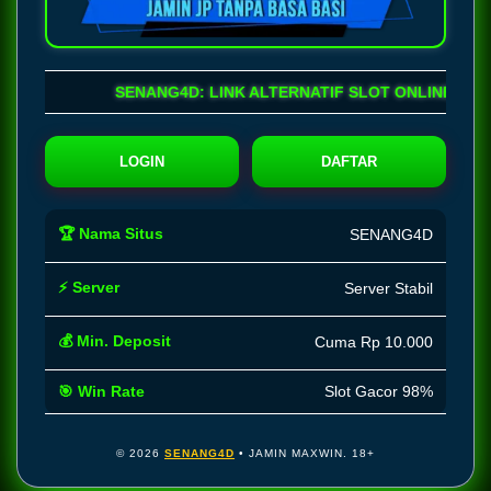
SENANG4D: LINK ALTERNATIF SLOT ONLINE RES
LOGIN
DAFTAR
🏆 Nama Situs
SENANG4D
⚡ Server
Server Stabil
💰 Min. Deposit
Cuma Rp 10.000
🎯 Win Rate
Slot Gacor 98%
© 2026
SENANG4D
• JAMIN MAXWIN. 18+