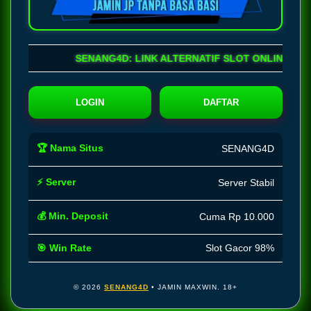
SENANG4D: LINK ALTERNATIF SLOT ONLINE RES
LOGIN
DAFTAR
🏆 Nama Situs
SENANG4D
⚡ Server
Server Stabil
💰 Min. Deposit
Cuma Rp 10.000
🎯 Win Rate
Slot Gacor 98%
© 2026
SENANG4D
• JAMIN MAXWIN. 18+