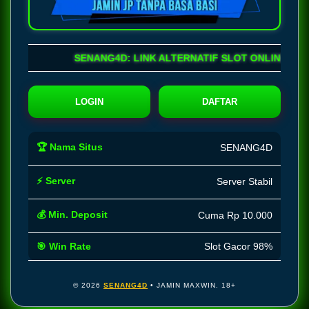
SENANG4D: LINK ALTERNATIF SLOT ONLINE RES
LOGIN
DAFTAR
🏆 Nama Situs
SENANG4D
⚡ Server
Server Stabil
💰 Min. Deposit
Cuma Rp 10.000
🎯 Win Rate
Slot Gacor 98%
© 2026
SENANG4D
• JAMIN MAXWIN. 18+