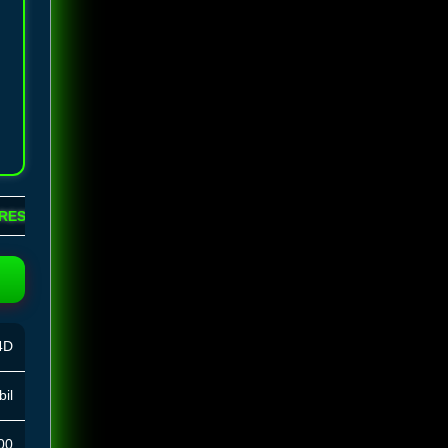
ESMI TERPERCAYA
4D
bil
00