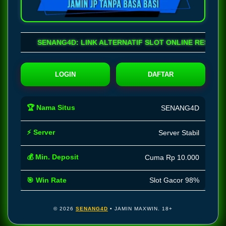
SENANG4D: LINK ALTERNATIF SLOT ONLINE RESMI T
LOGIN
DAFTAR
🏆 Nama Situs
SENANG4D
⚡ Server
Server Stabil
💰 Min. Deposit
Cuma Rp 10.000
🎯 Win Rate
Slot Gacor 98%
© 2026
SENANG4D
• JAMIN MAXWIN. 18+