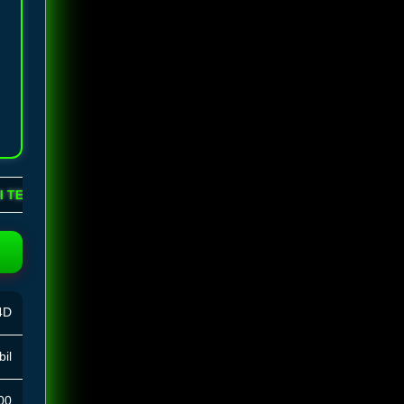
TERPERCAYA
4D
bil
00