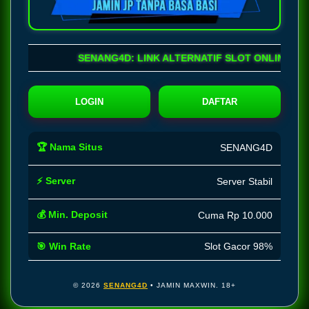
SENANG4D: LINK ALTERNATIF SLOT ONLINE RE
LOGIN
DAFTAR
🏆 Nama Situs
SENANG4D
⚡ Server
Server Stabil
💰 Min. Deposit
Cuma Rp 10.000
🎯 Win Rate
Slot Gacor 98%
© 2026
SENANG4D
• JAMIN MAXWIN. 18+