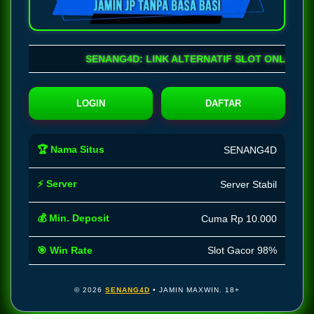
SENANG4D: LINK ALTERNATIF SLOT ONLINE R
LOGIN
DAFTAR
🏆 Nama Situs
SENANG4D
⚡ Server
Server Stabil
💰 Min. Deposit
Cuma Rp 10.000
🎯 Win Rate
Slot Gacor 98%
© 2026
SENANG4D
• JAMIN MAXWIN. 18+